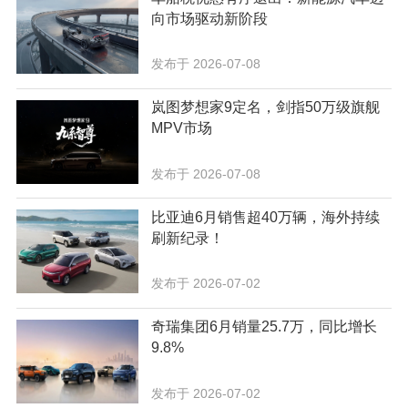
向市场驱动新阶段
发布于 2026-07-08
岚图梦想家9定名，剑指50万级旗舰
MPV市场
发布于 2026-07-08
比亚迪6月销售超40万辆，海外持续
刷新纪录！
发布于 2026-07-02
奇瑞集团6月销量25.7万，同比增长
9.8%
发布于 2026-07-02