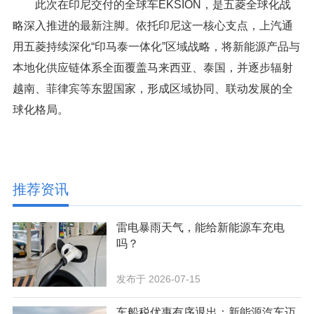
此次在印尼交付的全球车EKSION，是五菱全球化战
略深入推进的最新注脚。依托印尼这一核心支点，上汽通
用五菱持续深化“印马泰一体化”区域战略，将新能源产品与
本地化供应链体系全面覆盖马来西亚、泰国，并逐步辐射
越南、菲律宾等东盟国家，形成区域协同、联动发展的全
球化格局。
推荐资讯
雷电暴雨天气，能给新能源车充电
吗？
发布于 2026-07-15
车船税优惠有序退出：新能源汽车迈