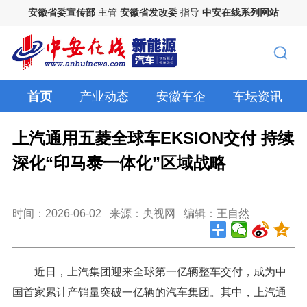
安徽省委宣传部
主管
安徽省发改委
指导
中安在线系列网站
首页
产业动态
安徽车企
车坛资讯
上汽通用五菱全球车EKSION交付 持续
深化“印马泰一体化”区域战略
时间：2026-06-02
来源：央视网 编辑：王自然
近日，上汽集团迎来全球第一亿辆整车交付，成为中
国首家累计产销量突破一亿辆的汽车集团。其中，上汽通