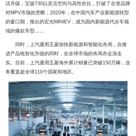
活升级，宝骏730以灵活空间与高性价比，打破了合资品牌
对MPV市场的垄断；2020年，在中国汽车产业新能源转型
的窗口期，推出的宏光MINIEV，成为国内新能源代步车领
域的爆款车型……
同时，上汽通用五菱加快新能源和智能化布局，在推
进产品电智化升级的同时，在全球市场的布局亦走深走
实。目前，上汽通用五菱海外累计销量已突破150万辆，业
务覆盖超全球110个国家和地区。